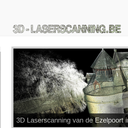
3D Laserscanning van de Ezelpoort 