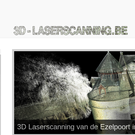
3D Laserscanning van de Ezelpoort 