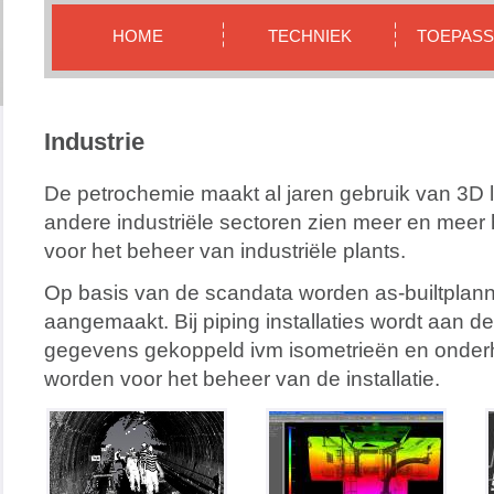
HOME
TECHNIEK
TOEPASS
Industrie
De petrochemie maakt al jaren gebruik van 3D 
andere industriële sectoren zien meer en meer 
voor het beheer van industriële plants.
Op basis van de scandata worden as-builtplan
aangemaakt. Bij piping installaties wordt aan d
gegevens gekoppeld ivm isometrieën en onder
worden voor het beheer van de installatie.