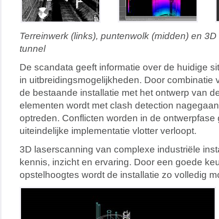
Terreinwerk (links), puntenwolk (midden) en 3D 
tunnel
De scandata geeft informatie over de huidige sit
in uitbreidingsmogelijkheden. Door combinatie
de bestaande installatie met het ontwerp van d
elementen wordt met clash detection nagegaan 
optreden. Conflicten worden in de ontwerpfase
uiteindelijke implementatie vlotter verloopt.
3D laserscanning van complexe industriële insta
kennis, inzicht en ervaring. Door een goede k
opstelhoogtes wordt de installatie zo volledig m