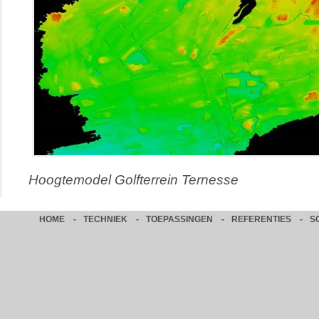
Hoogtemodel Golfterrein Ternesse
HOME
-
TECHNIEK
-
TOEPASSINGEN
-
REFERENTIES
-
S