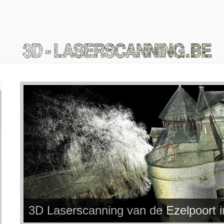
3D Laserscanning van de Ezelpoort 