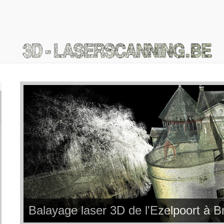
Balayage laser 3D de l'Ezelpoort à B