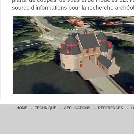
source d'informations pour la recherche archéo
HOME
-
TECHNIQUE
-
APPLICATIONS
-
RÉFÉRENCES
-
L