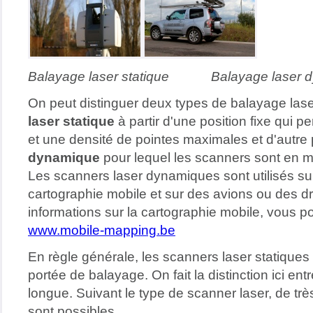
Balayage laser statique Balayage laser 
On peut distinguer deux types de balayage laser
laser statique
à partir d'une position fixe qui p
et une densité de pointes maximales et d'autre 
dynamique
pour lequel les scanners sont en 
Les scanners laser dynamiques sont utilisés su
cartographie mobile et sur des avions ou des d
informations sur la cartographie mobile, vous p
www.mobile-mapping.be
En règle générale, les scanners laser statiques 
portée de balayage. On fait la distinction ici en
longue. Suivant le type de scanner laser, de t
sont possibles.