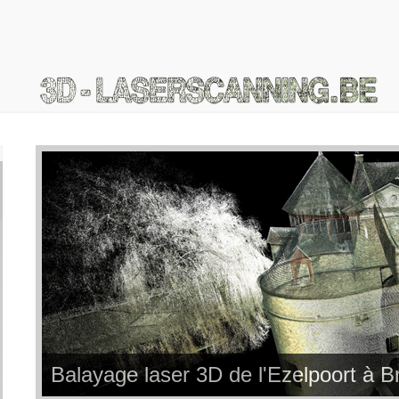
Balayage laser 3D de l'Ezelpoort à B