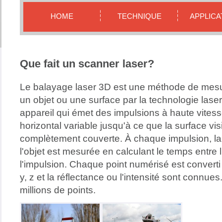
HOME
TECHNIQUE
APPLICA
Que fait un scanner laser?
Le balayage laser 3D est une méthode de mesu
un objet ou une surface par la technologie lase
appareil qui émet des impulsions à haute vitess
horizontal variable jusqu'à ce que la surface vis
complètement couverte. À chaque impulsion, la 
l'objet est mesurée en calculant le temps entre l
l'impulsion. Chaque point numérisé est converti 
y, z et la réflectance ou l'intensité sont connues
millions de points.