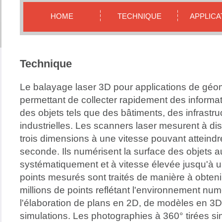
HOME
TECHNIQUE
APPLICA
Technique
Le balayage laser 3D pour applications de géo
permettant de collecter rapidement des informati
des objets tels que des bâtiments, des infrastruc
industrielles. Les scanners laser mesurent à d
trois dimensions à une vitesse pouvant atteindr
seconde. Ils numérisent la surface des objets 
systématiquement et à vitesse élevée jusqu'à 
points mesurés sont traités de manière à obten
millions de points reflétant l'environnement nu
l'élaboration de plans en 2D, de modèles en 3D,
simulations. Les photographies à 360° tirées s