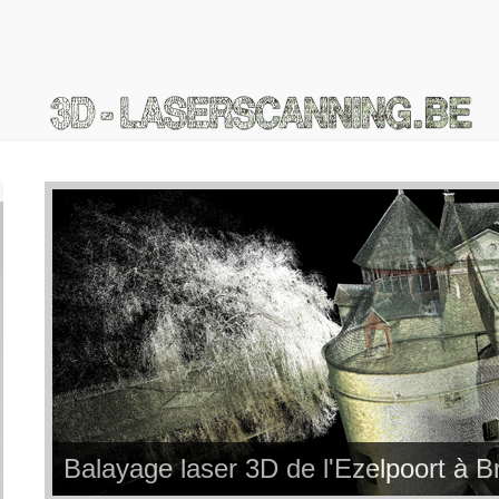
Balayage laser 3D de l'Ezelpoort à B