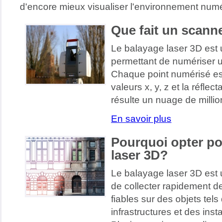
d'encore mieux visualiser l'environnement numé
Que fait un scanne
Le balayage laser 3D es
permettant de numériser u
Chaque point numérisé est
valeurs x, y, z et la réfle
résulte un nuage de millio
En savoir plus
Pourquoi opter po
laser 3D?
Le balayage laser 3D est
de collecter rapidement de
fiables sur des objets tel
infrastructures et des insta