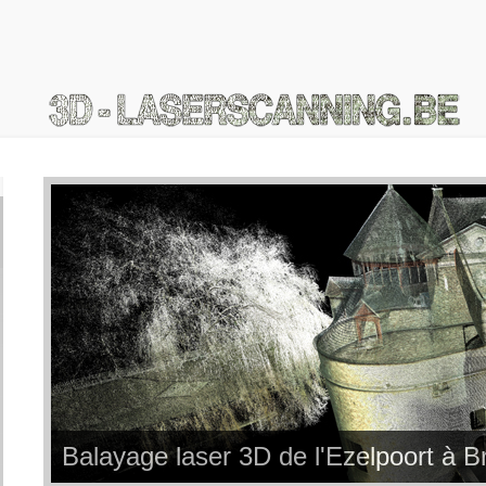
Balayage laser 3D de l'Ezelpoort à B