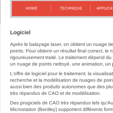
HOME
TECHNIQUE
APPLICA
Logiciel
Après le balayage laser, on obtient un nuage de
points. Pour obtenir un résultat final correct, le
rigoureusement traité. Le traitement dépend du ré
un nuage de points nettoyé, une animation, un
L'offre de logiciel pour le traitement, la visualisat
recherche et la modélisation de nuages de points
aussi bien des produits autonomes que des plug
très répandus de CAO et de modélisation.
Des progiciels de CAO très répandus tels qu'A
Microstation (Bentley) supportent différents fo